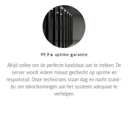
99,9% uptime garantie
Altijd online om de perfecte kandidaat aan te trekken. De
server wordt iedere minuut gecheckt op uptime en
responstijd. Onze technicians staan dag en nacht stand-
by om tekortkomingen aan het systeem adequaat te
verhelpen.