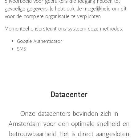
Bijvoorbeeld voor gebruikers die toegang hebben tot
gevoelige gegevens. Je hebt ook de mogelijkheid om dit
voor de complete organisatie te verplichten
Momenteel ondersteunt ons systeem deze methodes:
Google Authenticator
SMS
Datacenter
Onze datacenters bevinden zich in
Amsterdam voor een optimale snelheid en
betrouwbaarheid. Het is direct aangesloten