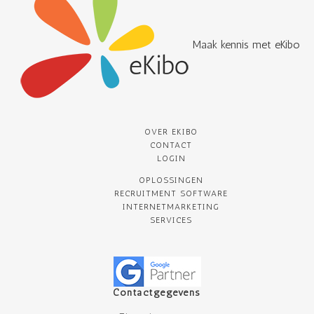
Maak kennis met eKibo
OVER EKIBO
CONTACT
LOGIN
OPLOSSINGEN
RECRUITMENT SOFTWARE
INTERNETMARKETING
SERVICES
Contactgegevens