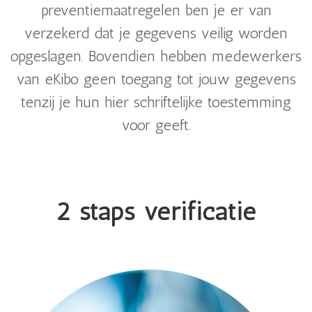
preventiemaatregelen ben je er van
verzekerd dat je gegevens veilig worden
opgeslagen. Bovendien hebben medewerkers
van eKibo geen toegang tot jouw gegevens
tenzij je hun hier schriftelijke toestemming
voor geeft.
2 staps verificatie