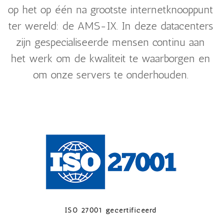
op het op één na grootste internetknooppunt
ter wereld: de AMS-IX. In deze datacenters
zijn gespecialiseerde mensen continu aan
het werk om de kwaliteit te waarborgen en
om onze servers te onderhouden.
ISO 27001 gecertificeerd