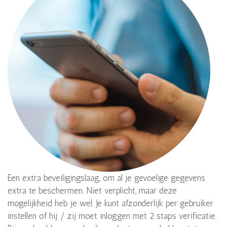
Een extra beveiligingslaag, om al je gevoelige gegevens
extra te beschermen. Niet verplicht, maar deze
mogelijkheid heb je wel. Je kunt afzonderlijk per gebruiker
instellen of hij / zij moet inloggen met 2 staps verificatie.