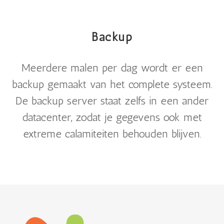
Backup
Meerdere malen per dag wordt er een
backup gemaakt van het complete systeem.
De backup server staat zelfs in een ander
datacenter, zodat je gegevens ook met
extreme calamiteiten behouden blijven.