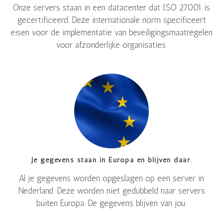
Onze servers staan in een datacenter dat ISO 27001 is
gecertificeerd. Deze internationale norm specificeert
eisen voor de implementatie van beveiligingsmaatregelen
voor afzonderlijke organisaties.
Je gegevens staan in Europa en blijven daar.
Al je gegevens worden opgeslagen op een server in
Nederland. Deze worden niet gedubbeld naar servers
buiten Europa. De gegevens blijven van jou.